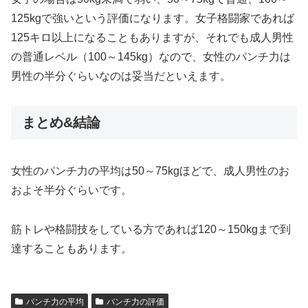
125kgで強いという評価になります。女子格闘家であれば
125キロ以上になることもありますが、それでも成人男性
の普通レベル（100～145kg）なので、女性のパンチ力は
男性の半分ぐらいなのは妥当だといえます。
まとめ&結論
女性のパンチ力の平均は50～75kgほどで、成人男性のお
およそ半分ぐらいです。
筋トレや格闘技をしている方であれば120～150kgまで到
達することもあります。
パンチ力の平均
パンチ力の評価