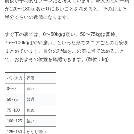
前後が平均的なゾーンだと考えています。成人男性の平均
が120〜180kgあたりに多いことを考えると、そのおよそ
半分くらいの数値になります。
すぐ下の表では、0〜50kgは弱い、50〜75kgは普通、
75〜100kgはやや強い、といった形でスコアごとの目安を
まとめています。自分の記録をこの表に当てはめること
で、おおよその位置を確認できます。(単位：kg)
パンチ力
評価
0~50
弱い
50~75
普通
75~100
強め
100~125
強い
125~150
かなり強い