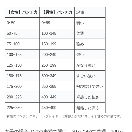
【女性】パンチ力
【男性】パンチ力
評価
0~50
0~99
弱い
50~75
100~149
普通
75~100
150~199
強め
100~125
200~249
強い
125~150
250~299
かなり強い
150~175
300~349
すごい強い
175~200
350~399
飛び抜けて強い
200~225
400~449
卓越した強さ
225~250
450~499
超越した強さ
女性のパンチングマシーンプレイヤーは母数が少ない為、若干甘めの評価です。
女子の場合は50kg未満で弱い、50～75kgで普通、100～