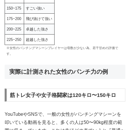
150~175
すごい強い
175~200
飛び抜けて強い
200~225
卓越した強さ
225~250
超越した強さ
※女性のパンチングマシーンプレイヤーは母数が少ない為、若干甘めの評価で
す。
実際に計測された女性のパンチ力の例
筋トレ女子や女子格闘家は120キロ〜150キロ
YouTubeやSNSで、一般の女性がパンチングマシーンを
叩いている動画を見ると、多くの人は50〜90kg程度の範