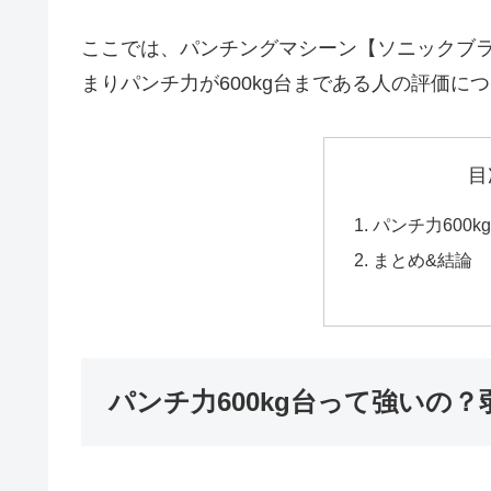
ここでは、パンチングマシーン【ソニックブラ
まりパンチ力が600kg台まである人の評価に
目
パンチ力600
まとめ&結論
パンチ力600kg台って強いの？