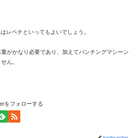
た人はレベチといってもよいでしょう。
体重がかなり必要であり、加えてパンチングマシーン
ません。
ncherをフォローする
hardpuncher