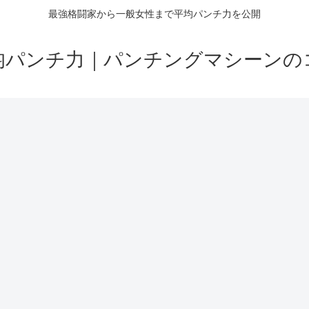
最強格闘家から一般女性まで平均パンチ力を公開
均パンチ力｜パンチングマシーンの