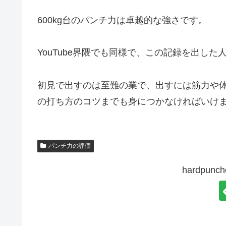
600kg台のパンチ力は卓越的な強さです。
YouTube界隈でも同様で、この記録を出し
初見で出すのは至難の業で、出すには筋力や
の打ち方のコツまでも身につかなければいけ
パンチ力の評価
hardpu