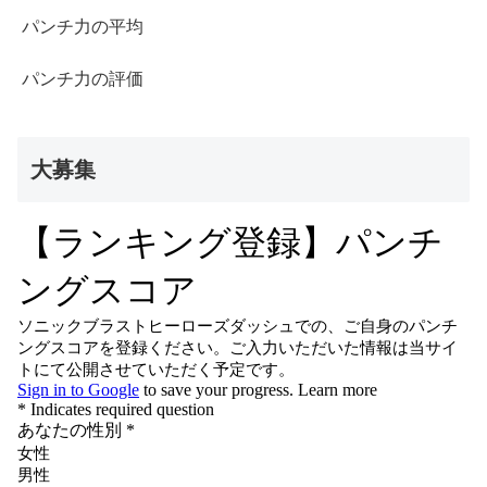
パンチ力の平均
パンチ力の評価
大募集