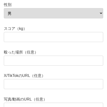
性別
スコア（kg）
殴った場所（任意）
X/TikTokのURL（任意）
写真/動画のURL（任意）