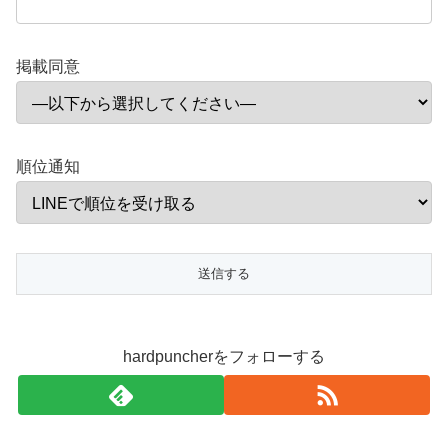
掲載同意
順位通知
hardpuncherをフォローする