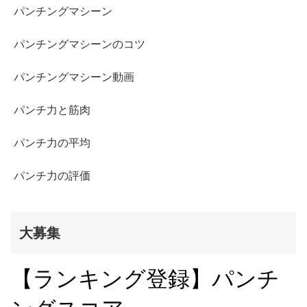
パンチングマシーン
パンチングマシーンのコツ
パンチングマシーン動画
パンチ力と筋肉
パンチ力の平均
パンチ力の評価
大募集