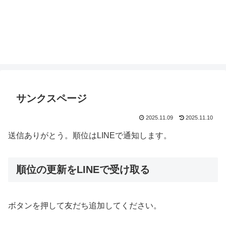
サンクスページ
2025.11.09
2025.11.10
送信ありがとう。順位はLINEで通知します。
順位の更新をLINEで受け取る
ボタンを押して友だち追加してください。