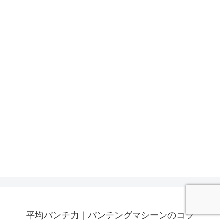
平均パンチ力｜パンチングマシーンのコツ