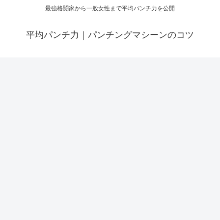
最強格闘家から一般女性まで平均パンチ力を公開
平均パンチ力｜パンチングマシーンのコツ