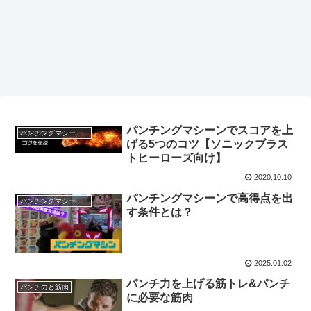
パンチングマシーンでスコアを上
パンチングマシーンのコツ
げる5つのコツ【ソニックブラス
トヒーローズ向け】
2020.10.10
パンチングマシーンで高得点を出
パンチングマシーンのコツ
す条件とは？
2025.01.02
パンチ力を上げる筋トレ&パンチ
パンチ力と筋肉
に必要な筋肉